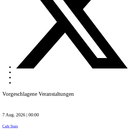
Vorgeschlagene Veranstaltungen
7 Aug. 2026 | 00:00
Cafe Stars