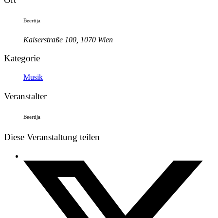
Beertija
Kaiserstraße 100, 1070 Wien
Kategorie
Musik
Veranstalter
Beertija
Diese Veranstaltung teilen