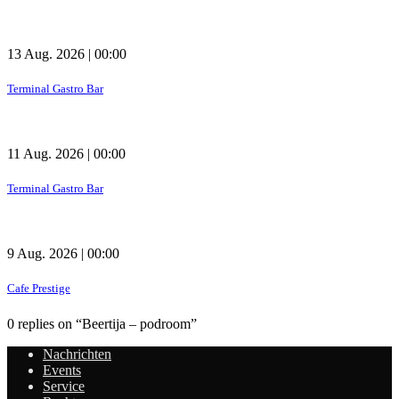
13 Aug. 2026 | 00:00
Terminal Gastro Bar
11 Aug. 2026 | 00:00
Terminal Gastro Bar
9 Aug. 2026 | 00:00
Cafe Prestige
0 replies on “Beertija – podroom”
Nachrichten
Events
Service