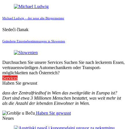
Michael Ludwig – der neue alte Bürgermeister
Sledeći članak
Geänderte Einreisebestimmungen in Slowenien
Durchsuchen Sie unsere Services
Suchen Sie nach leckerem Essen,
vertrauenswürdigen Automechanikern oder Transport-
möglichkeiten nach Österreich?
Services
Haben Sie gewusst
dass der Zentralfriedhof in Wien das zweitgrößte in Europa ist?
Dort sind etwa 3 Millionen Menschen bestattet, was weit mehr ist
als die Anzahl der lebenden Einwohner in Wien.
Haben Sie gewusst
Neues