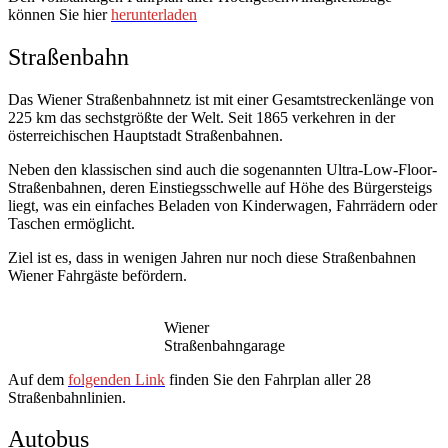
können Sie hier
herunterladen
Straßenbahn
Das Wiener Straßenbahnnetz ist mit einer Gesamtstreckenlänge von
225 km das sechstgrößte der Welt. Seit 1865 verkehren in der
österreichischen Hauptstadt Straßenbahnen.
Neben den klassischen sind auch die sogenannten Ultra-Low-Floor-
Straßenbahnen, deren Einstiegsschwelle auf Höhe des Bürgersteigs
liegt, was ein einfaches Beladen von Kinderwagen, Fahrrädern oder
Taschen ermöglicht.
Ziel ist es, dass in wenigen Jahren nur noch diese Straßenbahnen
Wiener Fahrgäste befördern.
Wiener
Straßenbahngarage
Auf dem
folgenden Link
finden Sie den Fahrplan aller 28
Straßenbahnlinien.
Autobus