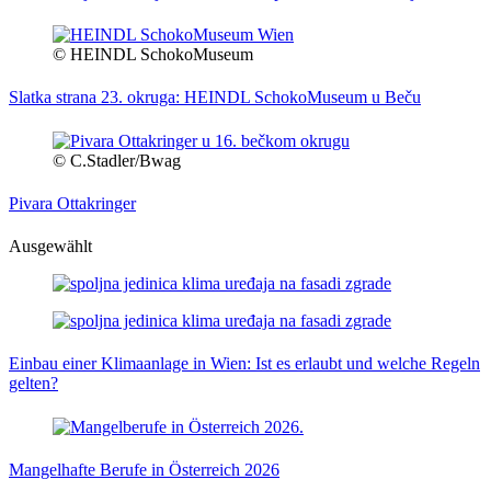
© HEINDL SchokoMuseum
Slatka strana 23. okruga: HEINDL SchokoMuseum u Beču
© C.Stadler/Bwag
Pivara Ottakringer
Ausgewählt
Einbau einer Klimaanlage in Wien: Ist es erlaubt und welche Regeln
gelten?
Mangelhafte Berufe in Österreich 2026