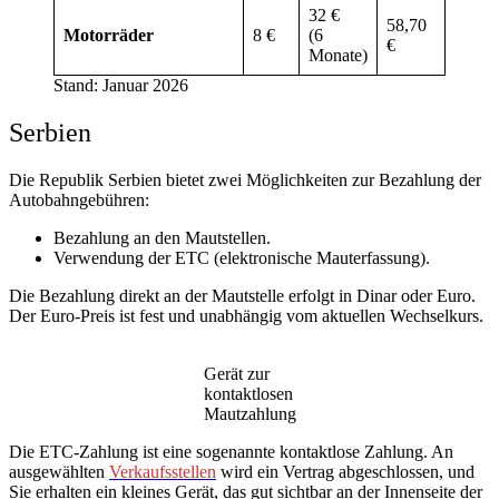
32 €
58,70
Motorräder
8 €
(6
€
Monate)
Stand: Januar 2026
Serbien
Die Republik Serbien bietet zwei Möglichkeiten zur Bezahlung der
Autobahngebühren:
Bezahlung an den Mautstellen.
Verwendung der ETC (elektronische Mauterfassung).
Die Bezahlung direkt an der Mautstelle erfolgt in Dinar oder Euro.
Der Euro-Preis ist fest und unabhängig vom aktuellen Wechselkurs.
Gerät zur
kontaktlosen
Mautzahlung
Die ETC-Zahlung ist eine sogenannte kontaktlose Zahlung. An
ausgewählten
Verkaufsstellen
wird ein Vertrag abgeschlossen, und
Sie erhalten ein kleines Gerät, das gut sichtbar an der Innenseite der