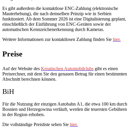
Es gibt außerdem die kontaktlose ENC-Zahlung (elektronische
Mauterhebung), die nach demselben Prinzip wie in Serbien
funktioniert. Ab dem Sommer 2026 ist eine Digitalisierung geplant,
einschließlich der Einführung von ENC-Geräten sowie der
automatischen Kennzeichenerkennung durch Kameras.
Weitere Informationen zur kontaktlosen Zahlung finden Sie
hier.
Preise
Auf der Website des
Kroatischen Automobilclubs
gibt es einen
Preisrechner, mit dem Sie den genauen Betrag für einen bestimmten
Abschnitt berechnen können.
BiH
Für die Nutzung der einzigen Autobahn A1, die etwa 100 km durch
Bosnien und Herzegowina verläuft, werden die teuersten Gebühren
in der Region erhoben.
Die vollständige Preisliste sehen Sie
hier.