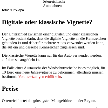
österreichische
Autobahnen
foto: APA/dpa
Digitale oder klassische Vignette?
Der Unterschied zwischen einer digitalen und einer klassischen
Vignette besteht darin, dass die digitale Vignette an die Kennzeichen
gebunden ist und daher für mehrere Autos verwendet werden kann,
die auf ein und dasselbe Kennzeichen zugelassen sind.
Die klassische Vignette kann nur für das Auto verwendet werden,
auf dem sie angeklebt ist.
Im Falle eines Austauschs der Windschutzscheibe ist es möglich, für
10 Euro eine neue Jahresvignette zu bekommen, allerdings müssen
bestimmte
Voraussetzungen erfüllt sein
.
Preise
Österreich bietet die günstigsten Mautgebühren in der Region.