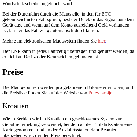
Windschutzscheibe angebracht wird.
Bei der Durchfahrt durch die Mautstelle, in den für ETC
gekennzeichneten Fahrspuren, liest der Detektor das Signal aus dem
Gerät aus, und wenn auf dem Konto ausreichend Geld vorhanden
ist, lässt er das Fahrzeug automatisch durchfahren.
Mehr zum elektronischen Mautsystem finden Sie
hier
.
Der ENP kann in jedes Fahrzeug übertragen und genutzt werden, da
er nicht an Besitz oder Kennzeichen gebunden ist.
Preise
Die Mautgebühren werden pro gefahrenem Kilometer erhoben, und
die Preisliste finden Sie auf der Website von
Putevi srbije.
Kroatien
Wie in Serbien wird in Kroatien ein geschlossenes System zur
Gebührenerhebung verwendet, bei dem an der Einfahrtsstation eine
Karte genommen und an der Ausfahrtsstation dem Beamten
übergeben wird, der den Preis berechnet.