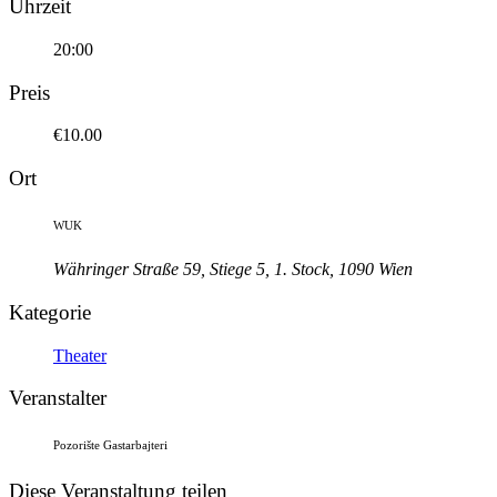
Uhrzeit
20:00
Preis
€10.00
Ort
WUK
Währinger Straße 59, Stiege 5, 1. Stock, 1090 Wien
Kategorie
Theater
Veranstalter
Pozorište Gastarbajteri
Diese Veranstaltung teilen