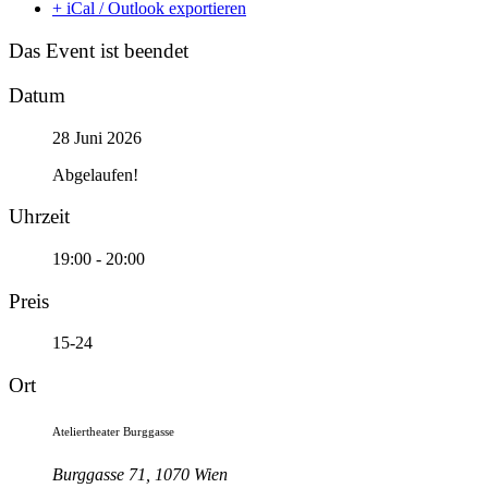
+ iCal / Outlook exportieren
Das Event ist beendet
Datum
28 Juni 2026
Abgelaufen!
Uhrzeit
19:00 - 20:00
Preis
15-24
Ort
Ateliertheater Burggasse
Burggasse 71, 1070 Wien