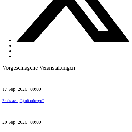
Vorgeschlagene Veranstaltungen
17 Sep. 2026 | 00:00
Predstava „Ljudi odozgo“
20 Sep. 2026 | 00:00