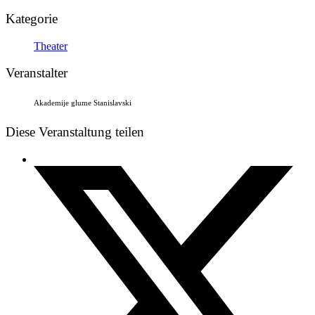
Kategorie
Theater
Veranstalter
Akademije glume Stanislavski
Diese Veranstaltung teilen