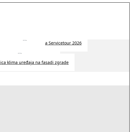
 2026 | 14:38
26 | 10:09