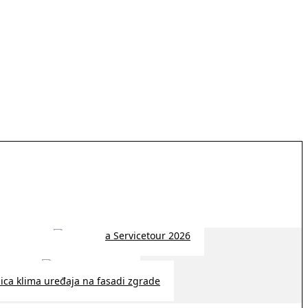
 2026 | 14:38
26 | 10:09