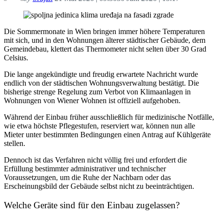
Die Sommermonate in Wien bringen immer höhere Temperaturen
mit sich, und in den Wohnungen älterer städtischer Gebäude, dem
Gemeindebau, klettert das Thermometer nicht selten über 30 Grad
Celsius.
Die lange angekündigte und freudig erwartete Nachricht wurde
endlich von der städtischen Wohnungsverwaltung bestätigt. Die
bisherige strenge Regelung zum Verbot von Klimaanlagen in
Wohnungen von Wiener Wohnen ist offiziell aufgehoben.
Während der Einbau früher ausschließlich für medizinische Notfälle,
wie etwa höchste Pflegestufen, reserviert war, können nun alle
Mieter unter bestimmten Bedingungen einen Antrag auf Kühlgeräte
stellen.
Dennoch ist das Verfahren nicht völlig frei und erfordert die
Erfüllung bestimmter administrativer und technischer
Voraussetzungen, um die Ruhe der Nachbarn oder das
Erscheinungsbild der Gebäude selbst nicht zu beeinträchtigen.
Welche Geräte sind für den Einbau zugelassen?