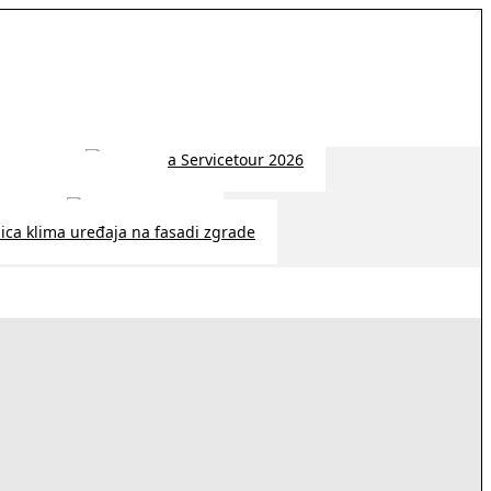
 2026 | 14:38
26 | 10:09