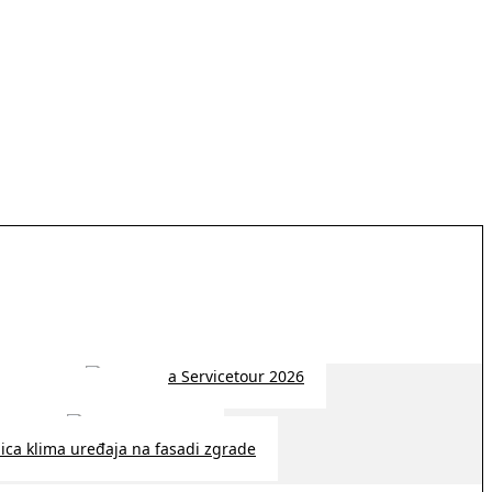
 2026 | 14:38
26 | 10:09