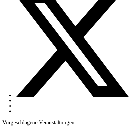
Vorgeschlagene Veranstaltungen