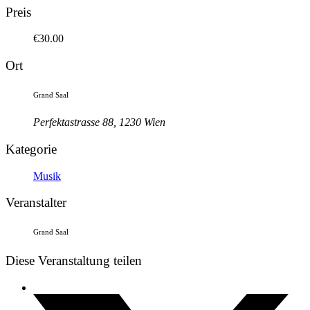
Preis
€30.00
Ort
Grand Saal
Perfektastrasse 88, 1230 Wien
Kategorie
Musik
Veranstalter
Grand Saal
Diese Veranstaltung teilen