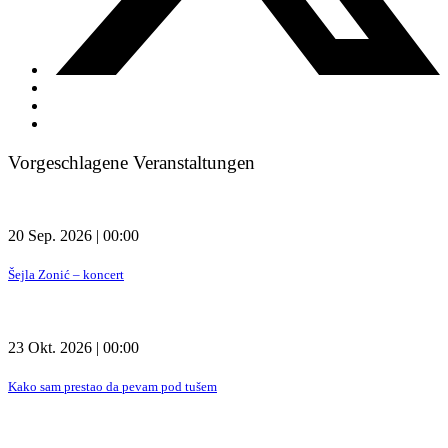
Vorgeschlagene Veranstaltungen
20 Sep. 2026 | 00:00
Šejla Zonić – koncert
23 Okt. 2026 | 00:00
Kako sam prestao da pevam pod tušem