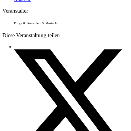
Veranstalter
Porgy & Bess - Jazz & Musicclub
Diese Veranstaltung teilen