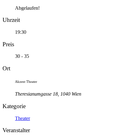
Abgelaufen!
Uhrzeit
19:30
Preis
30 - 35
Ort
Akzent Theater
Theresianumgasse 18, 1040 Wien
Kategorie
Theater
Veranstalter