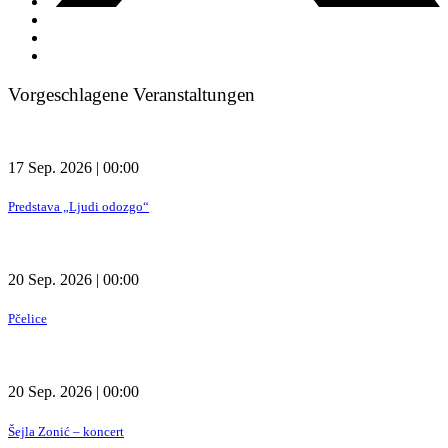
Vorgeschlagene Veranstaltungen
17 Sep. 2026 | 00:00
Predstava „Ljudi odozgo“
20 Sep. 2026 | 00:00
Pčelice
20 Sep. 2026 | 00:00
Šejla Zonić – koncert