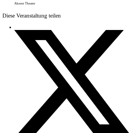
Akzent Theater
Diese Veranstaltung teilen