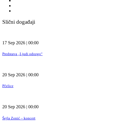
Slični događaji
17 Sep 2026 | 00:00
Predstava „Ljudi odozgo“
20 Sep 2026 | 00:00
Pčelice
20 Sep 2026 | 00:00
Šejla Zonić – koncert