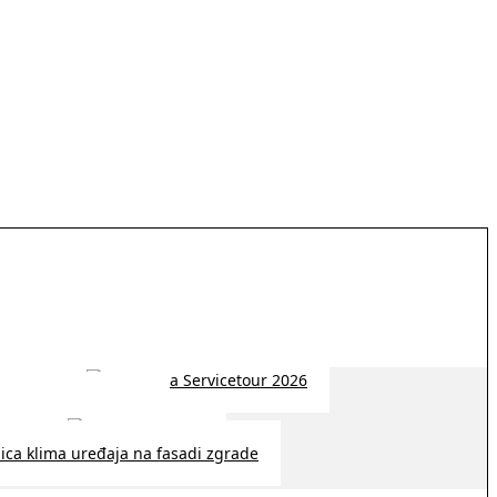
 2026 | 14:38
26 | 10:09