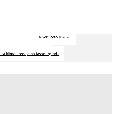
 2026 | 14:38
26 | 10:09