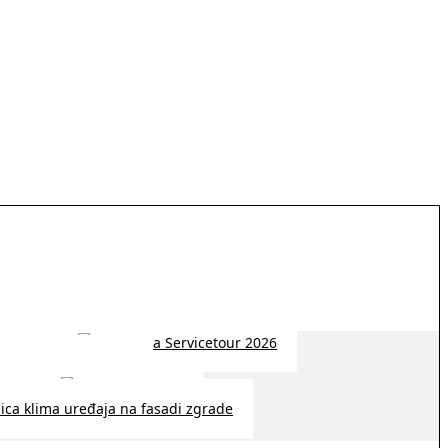
 2026 | 14:38
26 | 10:09