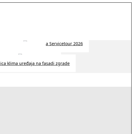
 2026 | 14:38
26 | 10:09