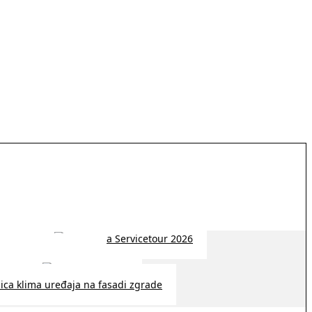
 2026 | 14:38
26 | 10:09