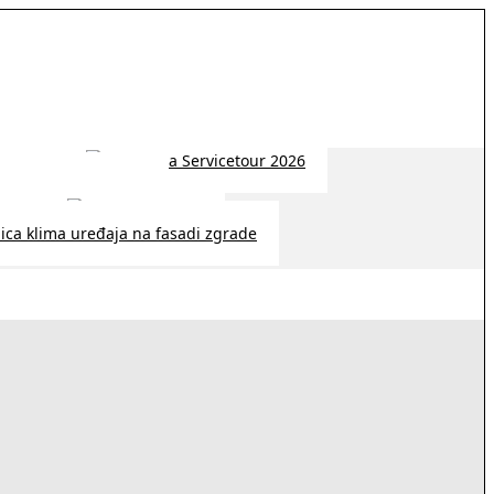
 2026 | 14:38
26 | 10:09