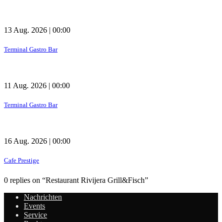
13 Aug. 2026 | 00:00
Terminal Gastro Bar
11 Aug. 2026 | 00:00
Terminal Gastro Bar
16 Aug. 2026 | 00:00
Cafe Prestige
0 replies on “Restaurant Rivijera Grill&Fisch”
Nachrichten
Events
Service