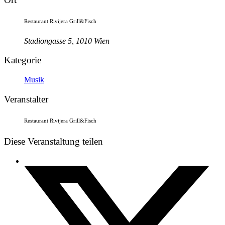
Restaurant Rivijera Grill&Fisch
Stadiongasse 5, 1010 Wien
Kategorie
Musik
Veranstalter
Restaurant Rivijera Grill&Fisch
Diese Veranstaltung teilen