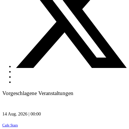
Vorgeschlagene Veranstaltungen
14 Aug. 2026 | 00:00
Cafe Stars