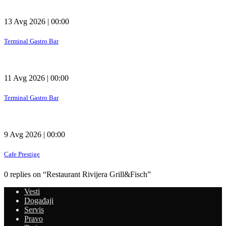
13 Avg 2026 | 00:00
Terminal Gastro Bar
11 Avg 2026 | 00:00
Terminal Gastro Bar
9 Avg 2026 | 00:00
Cafe Prestige
0 replies on “Restaurant Rivijera Grill&Fisch”
Vesti
Događaji
Servis
Pravo