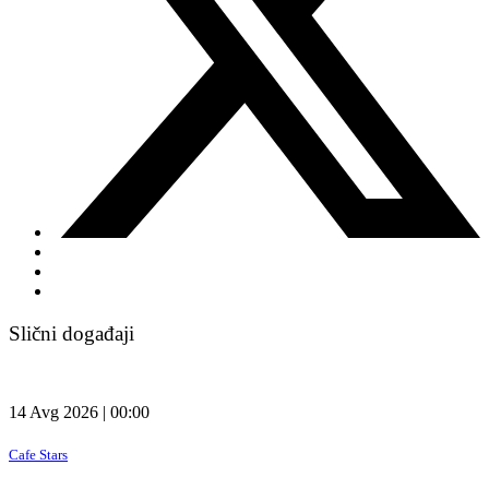
Slični događaji
14 Avg 2026 | 00:00
Cafe Stars