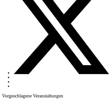
Vorgeschlagene Veranstaltungen