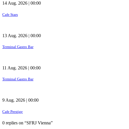
14 Aug. 2026 | 00:00
Cafe Stars
13 Aug. 2026 | 00:00
Terminal Gastro Bar
11 Aug. 2026 | 00:00
Terminal Gastro Bar
9 Aug. 2026 | 00:00
Cafe Prestige
0 replies on “SFRJ Vienna”