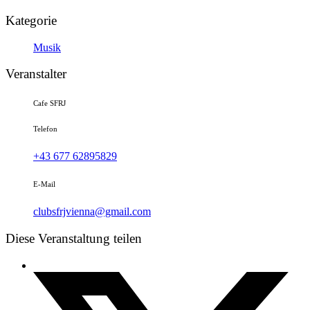
Kategorie
Musik
Veranstalter
Cafe SFRJ
Telefon
+43 677 62895829
E-Mail
clubsfrjvienna@gmail.com
Diese Veranstaltung teilen