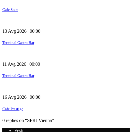
Cafe Stars
13 Avg 2026 | 00:00
Terminal Gastro Bar
11 Avg 2026 | 00:00
Terminal Gastro Bar
16 Avg 2026 | 00:00
Cafe Prestige
0 replies on “SFRJ Vienna”
Vesti