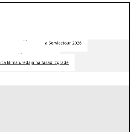
 2026 | 14:38
26 | 10:09