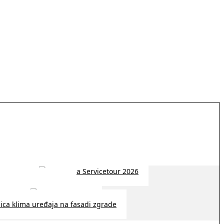
 2026 | 14:38
26 | 10:09