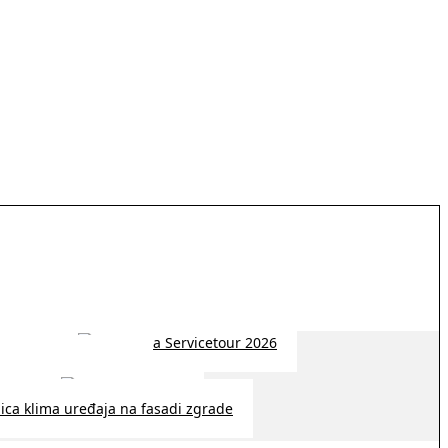
 2026 | 14:38
26 | 10:09