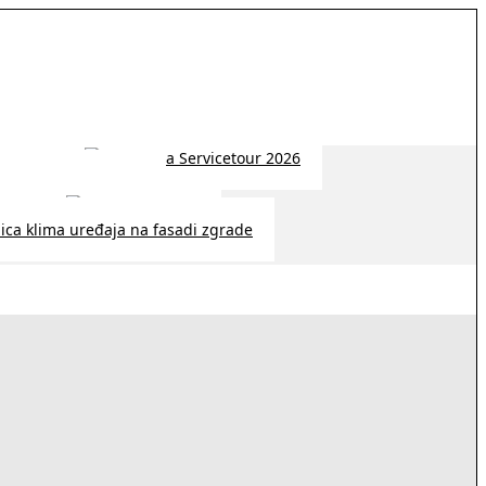
 2026 | 14:38
26 | 10:09