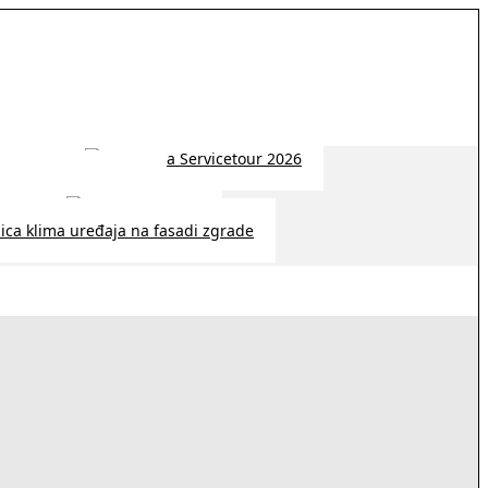
 2026 | 14:38
26 | 10:09