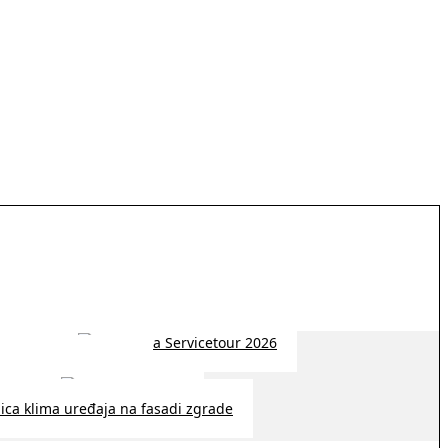
 2026 | 14:38
26 | 10:09