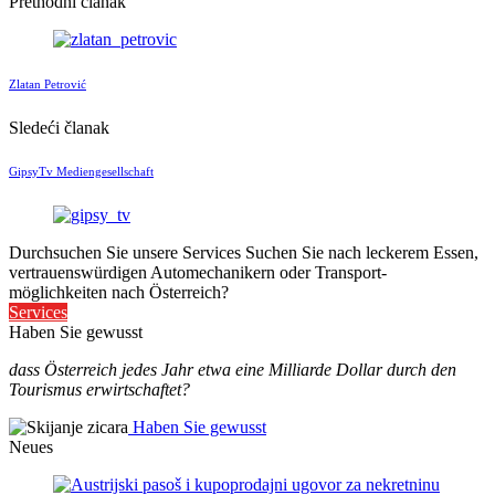
Prethodni članak
Zlatan Petrović
Sledeći članak
GipsyTv Mediengesellschaft
Durchsuchen Sie unsere Services
Suchen Sie nach leckerem Essen,
vertrauenswürdigen Automechanikern oder Transport-
möglichkeiten nach Österreich?
Services
Haben Sie gewusst
dass Österreich jedes Jahr etwa eine Milliarde Dollar durch den
Tourismus erwirtschaftet?
Haben Sie gewusst
Neues