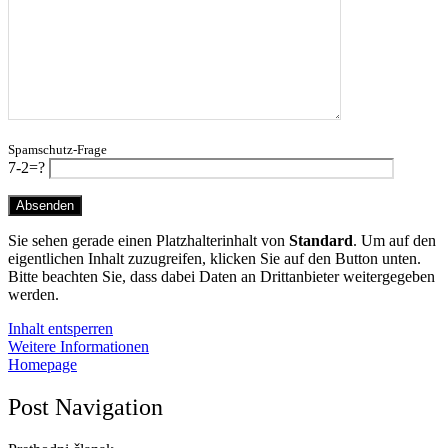
Spamschutz-Frage
7-2=?
Sie sehen gerade einen Platzhalterinhalt von
Standard
. Um auf den
eigentlichen Inhalt zuzugreifen, klicken Sie auf den Button unten.
Bitte beachten Sie, dass dabei Daten an Drittanbieter weitergegeben
werden.
Inhalt entsperren
Weitere Informationen
Homepage
Post Navigation