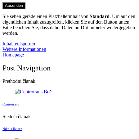
Sie sehen gerade einen Platzhalterinhalt von
Standard
. Um auf den
eigentlichen Inhalt zuzugreifen, klicken Sie auf den Button unten.
Bitte beachten Sie, dass dabei Daten an Drittanbieter weitergegeben
werden.
Inhalt entsperren
Weitere Informationen
Homepage
Post Navigation
Prethodni članak
Centrotrans
Sledeći članak
Nikola Reisen