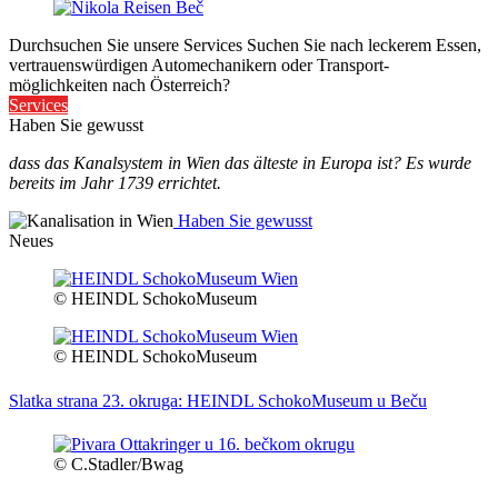
Durchsuchen Sie unsere Services
Suchen Sie nach leckerem Essen,
vertrauenswürdigen Automechanikern oder Transport-
möglichkeiten nach Österreich?
Services
Haben Sie gewusst
dass das Kanalsystem in Wien das älteste in Europa ist? Es wurde
bereits im Jahr 1739 errichtet.
Haben Sie gewusst
Neues
© HEINDL SchokoMuseum
© HEINDL SchokoMuseum
Slatka strana 23. okruga: HEINDL SchokoMuseum u Beču
© C.Stadler/Bwag