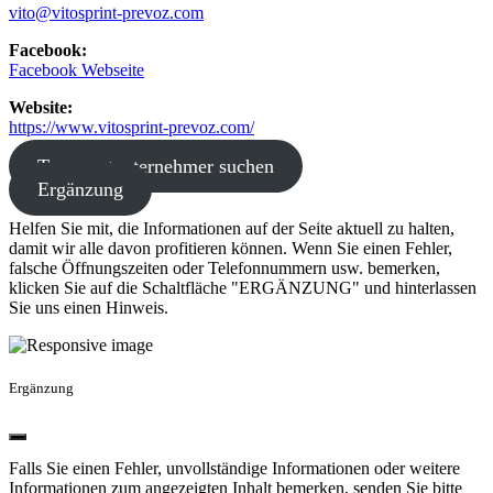
vito@vitosprint-prevoz.com
Facebook:
Facebook Webseite
Website:
https://www.vitosprint-prevoz.com/
Transportunternehmer suchen
Ergänzung
Helfen Sie mit, die Informationen auf der Seite aktuell zu halten,
damit wir alle davon profitieren können. Wenn Sie einen Fehler,
falsche Öffnungszeiten oder Telefonnummern usw. bemerken,
klicken Sie auf die Schaltfläche "ERGÄNZUNG" und hinterlassen
Sie uns einen Hinweis.
Ergänzung
Falls Sie einen Fehler, unvollständige Informationen oder weitere
Informationen zum angezeigten Inhalt bemerken, senden Sie bitte