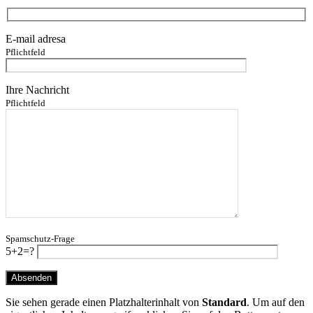
E-mail adresa
Pflichtfeld
Ihre Nachricht
Pflichtfeld
Spamschutz-Frage
5+2=?
Sie sehen gerade einen Platzhalterinhalt von
Standard
. Um auf den