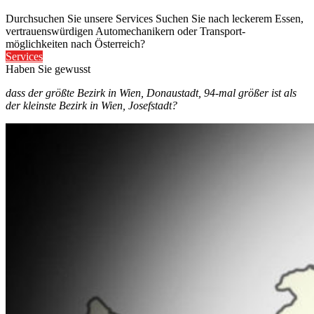
Durchsuchen Sie unsere Services
Suchen Sie nach leckerem Essen,
vertrauenswürdigen Automechanikern oder Transport-
möglichkeiten nach Österreich?
Services
Haben Sie gewusst
dass der größte Bezirk in Wien, Donaustadt, 94-mal größer ist als
der kleinste Bezirk in Wien, Josefstadt?