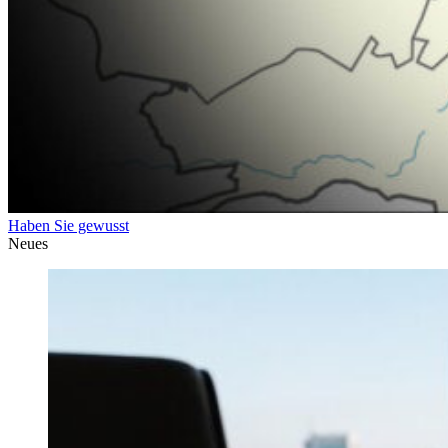
Haben Sie gewusst
Neues