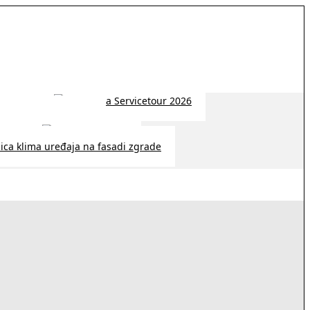
 2026 | 14:38
26 | 10:09