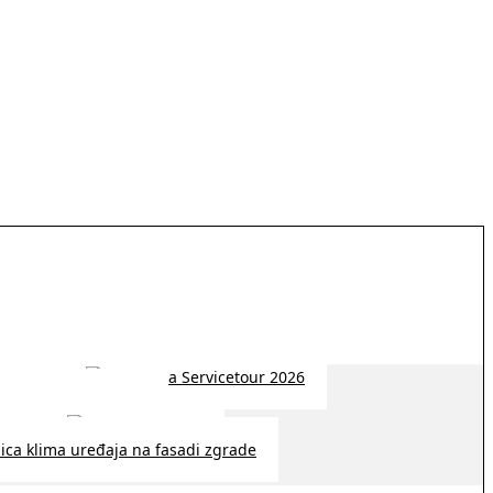
 2026 | 14:38
26 | 10:09