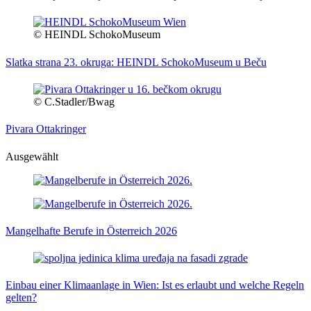
© HEINDL SchokoMuseum
Slatka strana 23. okruga: HEINDL SchokoMuseum u Beču
© C.Stadler/Bwag
Pivara Ottakringer
Ausgewählt
Mangelhafte Berufe in Österreich 2026
Einbau einer Klimaanlage in Wien: Ist es erlaubt und welche Regeln
gelten?