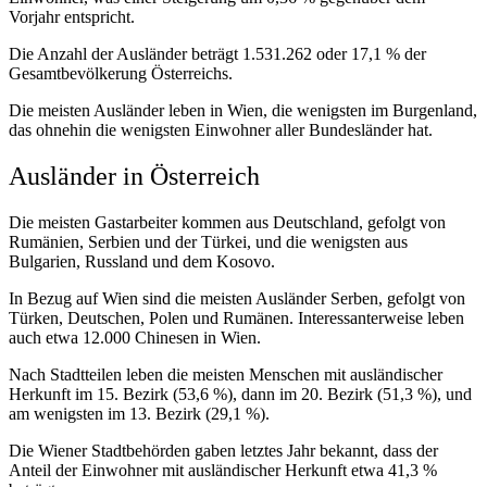
Vorjahr entspricht.
Die Anzahl der Ausländer beträgt 1.531.262 oder 17,1 % der
Gesamtbevölkerung Österreichs.
Die meisten Ausländer leben in Wien, die wenigsten im Burgenland,
das ohnehin die wenigsten Einwohner aller Bundesländer hat.
Ausländer in Österreich
Die meisten Gastarbeiter kommen aus Deutschland, gefolgt von
Rumänien, Serbien und der Türkei, und die wenigsten aus
Bulgarien, Russland und dem Kosovo.
In Bezug auf Wien sind die meisten Ausländer Serben, gefolgt von
Türken, Deutschen, Polen und Rumänen. Interessanterweise leben
auch etwa 12.000 Chinesen in Wien.
Nach Stadtteilen leben die meisten Menschen mit ausländischer
Herkunft im 15. Bezirk (53,6 %), dann im 20. Bezirk (51,3 %), und
am wenigsten im 13. Bezirk (29,1 %).
Die Wiener Stadtbehörden gaben letztes Jahr bekannt, dass der
Anteil der Einwohner mit ausländischer Herkunft etwa 41,3 %