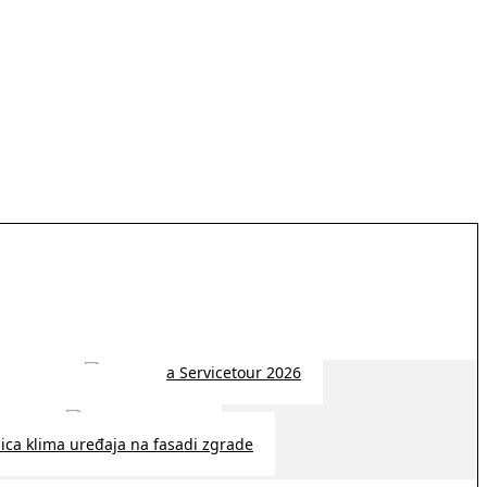
 2026 | 14:38
26 | 10:09