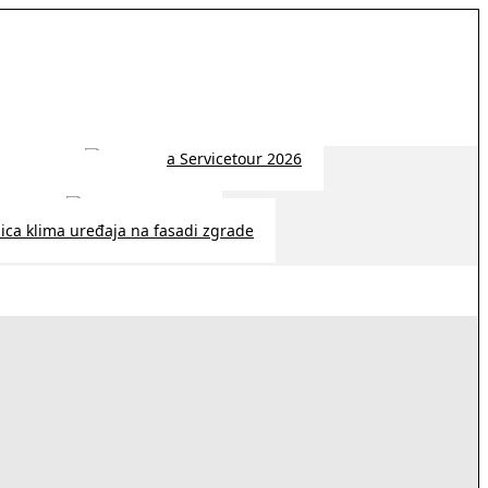
 2026 | 14:38
26 | 10:09