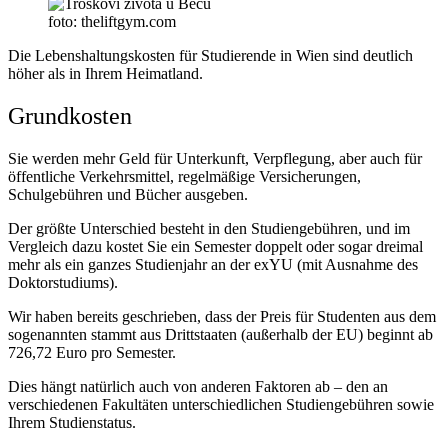
foto: theliftgym.com
Die Lebenshaltungskosten für Studierende in Wien sind deutlich
höher als in Ihrem Heimatland.
Grundkosten
Sie werden mehr Geld für Unterkunft, Verpflegung, aber auch für
öffentliche Verkehrsmittel, regelmäßige Versicherungen,
Schulgebühren und Bücher ausgeben.
Der größte Unterschied besteht in den Studiengebühren, und im
Vergleich dazu kostet Sie ein Semester doppelt oder sogar dreimal
mehr als ein ganzes Studienjahr an der exYU (mit Ausnahme des
Doktorstudiums).
Wir haben bereits geschrieben, dass der Preis für Studenten aus dem
sogenannten stammt aus Drittstaaten (außerhalb der EU) beginnt ab
726,72 Euro pro Semester.
Dies hängt natürlich auch von anderen Faktoren ab – den an
verschiedenen Fakultäten unterschiedlichen Studiengebühren sowie
Ihrem Studienstatus.