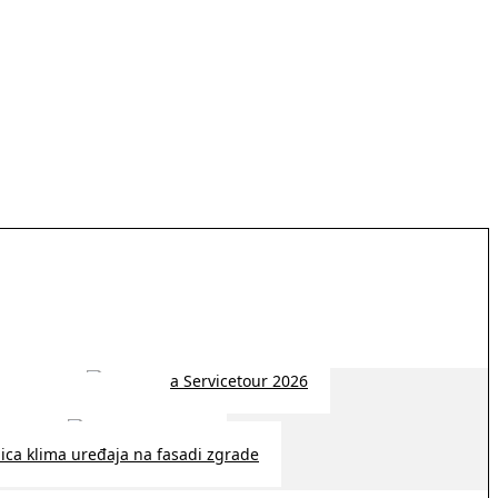
 2026 | 14:38
26 | 10:09