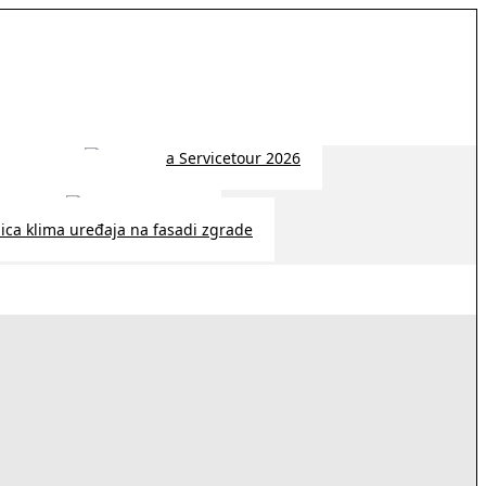
 2026 | 14:38
26 | 10:09