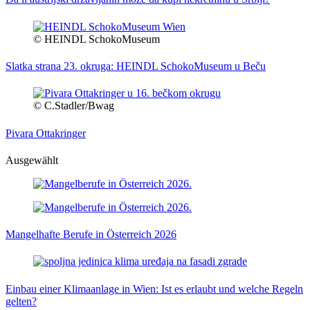
© HEINDL SchokoMuseum
Slatka strana 23. okruga: HEINDL SchokoMuseum u Beču
© C.Stadler/Bwag
Pivara Ottakringer
Ausgewählt
Mangelhafte Berufe in Österreich 2026
Einbau einer Klimaanlage in Wien: Ist es erlaubt und welche Regeln
gelten?