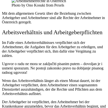
Photo by Ono Kosuki from Pexels
Mit dem allgemeinen Gesetz über die Beziehung zwischen
Arbeitgeber und Arbeitnehmer sind alle Rechte der Arbeitnehmer in
Österreich geregelt.
Arbeitsverhältnis und Arbeitgeberpflichten
Im Falle eines Arbeitsverhältnisses verpflichtet sich der
Arbeitnehmer, die Aufgaben für den Arbeitgeber zu erledigen, und
der Arbeitgeber verpflichtet sich, ihm dafür eine Vergütung zu
zahlen.
Ugovor o radu ne mora se zaključiti pisanim putem – dovoljan je i
usmeni sporazum. Ne postoji zakonsko pravo na dobijanje pisanog
radnog ugovora!
Wenn das Arbeitsverhältnis länger als einen Monat dauert, ist der
Arbeitgeber verpflichtet, dem Arbeitnehmer einen sogenannten
Dienstzettel auszuhändigen, der die Rechte und Pflichten aus dem
Arbeitsverhältnis auflistet.
Der Arbeitgeber ist verpflichtet, den Arbeitnehmer bei der
Krankenkasse anzumelden, bevor das Arbeitsverhältnis beginnt, und