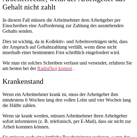
Gehalt nicht zahlt
In diesem Fall müssen die Arbeitnehmer dem Arbeitgeber per
Einschreiben eine Aufforderung zur Zahlung des ausstehenden
Gehalts senden.
Dies ist wichtig, da in Kollektiv- und Arbeitsverträgen steht, dass
der Anspruch auf Gehaltszahlung verfällt, wenn diese nicht
innerhalb einer bestimmten Frist schriftlich eingefordert wird.
Wie man ein solches Schreiben verfasst und versendet, erfahren Sie
am besten bei der
Radničkoj komori
.
Krankenstand
Wenn ein Arbeitnehmer krank ist, muss der Arbeitgeber ihm
mindestens 6 Wochen lang den vollen Lohn und vier Wochen lang
die Hälfte zahlen.
Wenn sie krank werden, müssen Arbeitnehmer ihren Arbeitgeber
sofort informieren (z. B. telefonisch, per E-Mail), dass sie nicht zur
Arbeit kommen können.