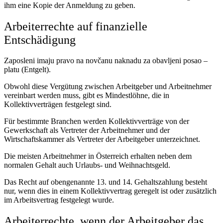
ihm eine Kopie der Anmeldung zu geben.
Arbeiterrechte auf finanzielle
Entschädigung
Zaposleni imaju pravo na novčanu naknadu za obavljeni posao –
platu (Entgelt).
Obwohl diese Vergütung zwischen Arbeitgeber und Arbeitnehmer
vereinbart werden muss, gibt es Mindestlöhne, die in
Kollektivverträgen festgelegt sind.
Für bestimmte Branchen werden Kollektivverträge von der
Gewerkschaft als Vertreter der Arbeitnehmer und der
Wirtschaftskammer als Vertreter der Arbeitgeber unterzeichnet.
Die meisten Arbeitnehmer in Österreich erhalten neben dem
normalen Gehalt auch Urlaubs- und Weihnachtsgeld.
Das Recht auf obengenannte 13. und 14. Gehaltszahlung besteht
nur, wenn dies in einem Kollektivvertrag geregelt ist oder zusätzlich
im Arbeitsvertrag festgelegt wurde.
Arbeiterrechte, wenn der Arbeitgeber das