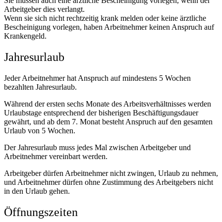
Sie müssen auch eine ärztliche Bescheinigung vorlegen, wenn der
Arbeitgeber dies verlangt.
Wenn sie sich nicht rechtzeitig krank melden oder keine ärztliche
Bescheinigung vorlegen, haben Arbeitnehmer keinen Anspruch auf
Krankengeld.
Jahresurlaub
Jeder Arbeitnehmer hat Anspruch auf mindestens 5 Wochen
bezahlten Jahresurlaub.
Während der ersten sechs Monate des Arbeitsverhältnisses werden
Urlaubstage entsprechend der bisherigen Beschäftigungsdauer
gewährt, und ab dem 7. Monat besteht Anspruch auf den gesamten
Urlaub von 5 Wochen.
Der Jahresurlaub muss jedes Mal zwischen Arbeitgeber und
Arbeitnehmer vereinbart werden.
Arbeitgeber dürfen Arbeitnehmer nicht zwingen, Urlaub zu nehmen,
und Arbeitnehmer dürfen ohne Zustimmung des Arbeitgebers nicht
in den Urlaub gehen.
Öffnungszeiten