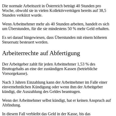
Die normale Arbeitszeit in Österreich beträgt 40 Stunden pro
Woche, obwohl sie in vielen Kollektivverträgen bereits auf 38,5
Stunden verkürzt wurde.
Wenn Arbeitnehmer mehr als 40 Stunden arbeiten, handelt es sich
um Überstunden, für die sie mindestens 50 % mehr Geld erhalten.
Es sei darauf hingewiesen, dass Überstunden mit einem höheren
Steuersatz besteuert werden.
Arbeiterrechte auf Abfertigung
Der Arbeitgeber zahlt für jeden Arbeitnehmer 1,53 % des
Bruttogehalts an eine der zuständigen Kassen (betriebliche
Vorsorgekasse).
Nach 3 Jahren Einzahlung kann der Arbeitnehmer im Falle einer
einvernehmlichen Kündigung oder wenn ihm der Arbeitgeber
kündigt, die Auszahlung des Geldes beantragen.
Wenn der Arbeitnehmer selbst kündigt, hat er keinen Anspruch auf
Abfindung.
In diesem Fall verbleibt das Geld in der Kasse, bis das