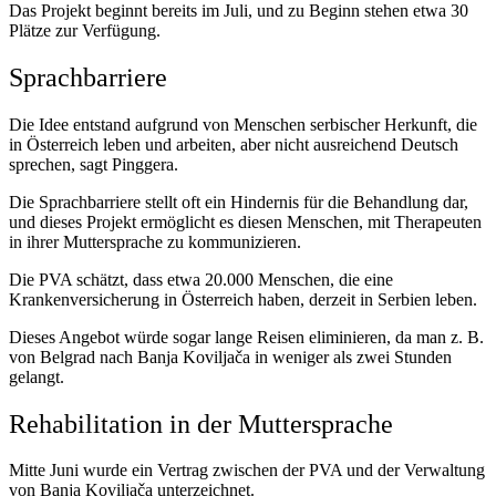
Das Projekt beginnt bereits im Juli, und zu Beginn stehen etwa 30
Plätze zur Verfügung.
Sprachbarriere
Die Idee entstand aufgrund von Menschen serbischer Herkunft, die
in Österreich leben und arbeiten, aber nicht ausreichend Deutsch
sprechen, sagt Pinggera.
Die Sprachbarriere stellt oft ein Hindernis für die Behandlung dar,
und dieses Projekt ermöglicht es diesen Menschen, mit Therapeuten
in ihrer Muttersprache zu kommunizieren.
Die PVA schätzt, dass etwa 20.000 Menschen, die eine
Krankenversicherung in Österreich haben, derzeit in Serbien leben.
Dieses Angebot würde sogar lange Reisen eliminieren, da man z. B.
von Belgrad nach Banja Koviljača in weniger als zwei Stunden
gelangt.
Rehabilitation in der Muttersprache
Mitte Juni wurde ein Vertrag zwischen der PVA und der Verwaltung
von Banja Koviljača unterzeichnet.