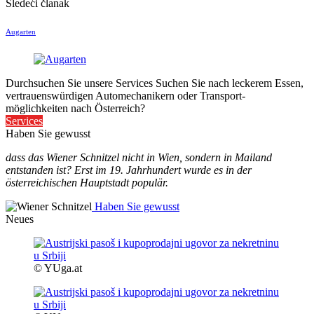
Sledeći članak
Augarten
Durchsuchen Sie unsere Services
Suchen Sie nach leckerem Essen,
vertrauenswürdigen Automechanikern oder Transport-
möglichkeiten nach Österreich?
Services
Haben Sie gewusst
dass das Wiener Schnitzel nicht in Wien, sondern in Mailand
entstanden ist? Erst im 19. Jahrhundert wurde es in der
österreichischen Hauptstadt populär.
Haben Sie gewusst
Neues
© YUga.at