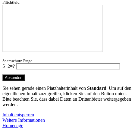
Pflichtfeld
Spamschutz-Frage
5+2=?
Sie sehen gerade einen Platzhalterinhalt von
Standard
. Um auf den
eigentlichen Inhalt zuzugreifen, klicken Sie auf den Button unten.
Bitte beachten Sie, dass dabei Daten an Drittanbieter weitergegeben
werden.
Inhalt entsperren
Weitere Informationen
Homepage