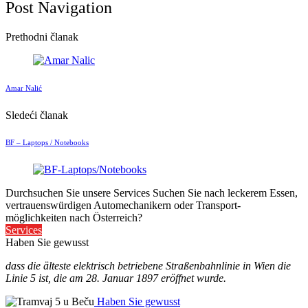
Post Navigation
Prethodni članak
Amar Nalić
Sledeći članak
BF – Laptops / Notebooks
Durchsuchen Sie unsere Services
Suchen Sie nach leckerem Essen,
vertrauenswürdigen Automechanikern oder Transport-
möglichkeiten nach Österreich?
Services
Haben Sie gewusst
dass die älteste elektrisch betriebene Straßenbahnlinie in Wien die
Linie 5 ist, die am 28. Januar 1897 eröffnet wurde.
Haben Sie gewusst