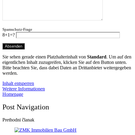
Spamschutz-Frage
8+1=?
Sie sehen gerade einen Platzhalterinhalt von
Standard
. Um auf den
eigentlichen Inhalt zuzugreifen, klicken Sie auf den Button unten.
Bitte beachten Sie, dass dabei Daten an Drittanbieter weitergegeben
werden.
Inhalt entsperren
Weitere Informationen
Homepage
Post Navigation
Prethodni članak