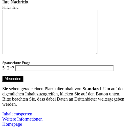
Ihre Nachricht
Pflichtfeld
Spamschutz-Frage
5+2=?
Sie sehen gerade einen Platzhalterinhalt von
Standard
. Um auf den
eigentlichen Inhalt zuzugreifen, klicken Sie auf den Button unten.
Bitte beachten Sie, dass dabei Daten an Drittanbieter weitergegeben
werden.
Inhalt entsperren
Weitere Informationen
Homepage