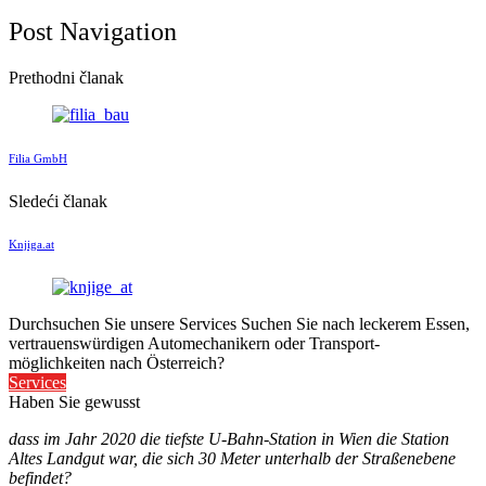
Post Navigation
Prethodni članak
Filia GmbH
Sledeći članak
Knjiga.at
Durchsuchen Sie unsere Services
Suchen Sie nach leckerem Essen,
vertrauenswürdigen Automechanikern oder Transport-
möglichkeiten nach Österreich?
Services
Haben Sie gewusst
dass im Jahr 2020 die tiefste U-Bahn-Station in Wien die Station
Altes Landgut war, die sich 30 Meter unterhalb der Straßenebene
befindet?