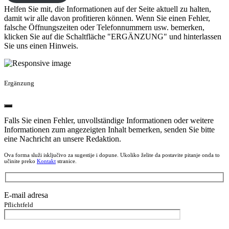
Helfen Sie mit, die Informationen auf der Seite aktuell zu halten,
damit wir alle davon profitieren können. Wenn Sie einen Fehler,
falsche Öffnungszeiten oder Telefonnummern usw. bemerken,
klicken Sie auf die Schaltfläche "ERGÄNZUNG" und hinterlassen
Sie uns einen Hinweis.
Ergänzung
Falls Sie einen Fehler, unvollständige Informationen oder weitere
Informationen zum angezeigten Inhalt bemerken, senden Sie bitte
eine Nachricht an unsere Redaktion.
Ova forma služi isključivo za sugestije i dopune. Ukoliko želite da postavite pitanje onda to
učinite preko
Kontakt
stranice.
E-mail adresa
Pflichtfeld