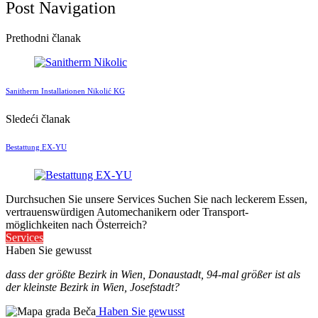
Post Navigation
Prethodni članak
Sanitherm Installationen Nikolić KG
Sledeći članak
Bestattung EX-YU
Durchsuchen Sie unsere Services
Suchen Sie nach leckerem Essen,
vertrauenswürdigen Automechanikern oder Transport-
möglichkeiten nach Österreich?
Services
Haben Sie gewusst
dass der größte Bezirk in Wien, Donaustadt, 94-mal größer ist als
der kleinste Bezirk in Wien, Josefstadt?
Haben Sie gewusst