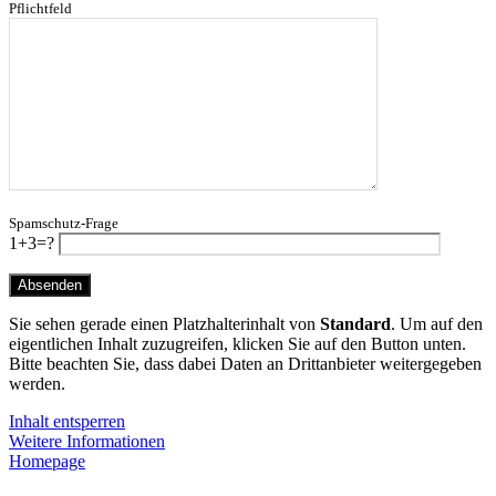
Pflichtfeld
Spamschutz-Frage
1+3=?
Sie sehen gerade einen Platzhalterinhalt von
Standard
. Um auf den
eigentlichen Inhalt zuzugreifen, klicken Sie auf den Button unten.
Bitte beachten Sie, dass dabei Daten an Drittanbieter weitergegeben
werden.
Inhalt entsperren
Weitere Informationen
Homepage