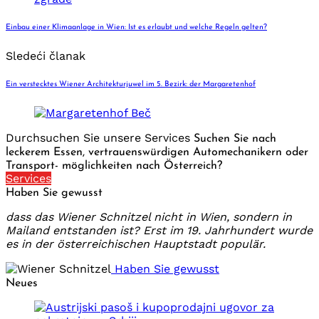
Einbau einer Klimaanlage in Wien: Ist es erlaubt und welche Regeln gelten?
Sledeći članak
Ein verstecktes Wiener Architekturjuwel im 5. Bezirk: der Margaretenhof
Durchsuchen Sie unsere Services
Suchen Sie nach
leckerem Essen, vertrauenswürdigen Automechanikern oder
Transport- möglichkeiten nach Österreich?
Services
Haben Sie gewusst
dass das Wiener Schnitzel nicht in Wien, sondern in
Mailand entstanden ist? Erst im 19. Jahrhundert wurde
es in der österreichischen Hauptstadt populär.
Haben Sie gewusst
Neues