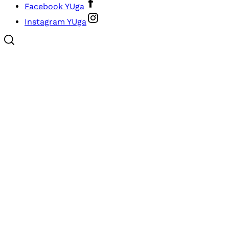
Facebook YUga
Instagram YUga