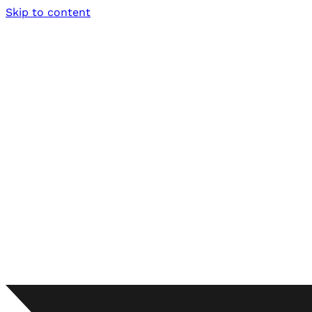
Skip to content