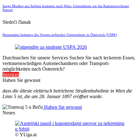
Junge Musiker aus Serbien kommen nach Wien: Unterstützen wir das Kammerorchester
Sonore
Sledeći članak
Humanitäre Initiative des Vereins serbischer Unternehmer in Österreich (USPA)
Durchsuchen Sie unsere Services
Suchen Sie nach leckerem Essen,
vertrauenswürdigen Automechanikern oder Transport-
möglichkeiten nach Österreich?
Services
Haben Sie gewusst
dass die älteste elektrisch betriebene Straßenbahnlinie in Wien die
Linie 5 ist, die am 28. Januar 1897 eröffnet wurde.
Haben Sie gewusst
Neues
© YUga.at