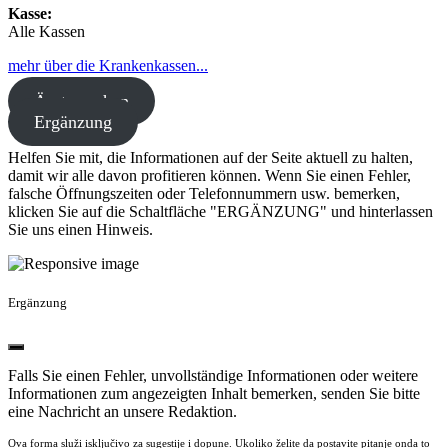
Kasse:
Alle Kassen
mehr über die Krankenkassen...
Ärzte suchen
Ergänzung
Helfen Sie mit, die Informationen auf der Seite aktuell zu halten,
damit wir alle davon profitieren können. Wenn Sie einen Fehler,
falsche Öffnungszeiten oder Telefonnummern usw. bemerken,
klicken Sie auf die Schaltfläche "ERGÄNZUNG" und hinterlassen
Sie uns einen Hinweis.
Ergänzung
Falls Sie einen Fehler, unvollständige Informationen oder weitere
Informationen zum angezeigten Inhalt bemerken, senden Sie bitte
eine Nachricht an unsere Redaktion.
Ova forma služi isključivo za sugestije i dopune. Ukoliko želite da postavite pitanje onda to