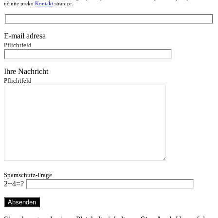
učinite preko
Kontakt
stranice.
E-mail adresa
Pflichtfeld
Ihre Nachricht
Pflichtfeld
Spamschutz-Frage
2+4=?