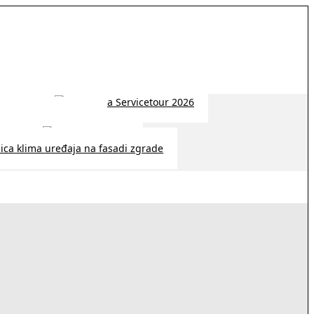
 2026 | 14:38
26 | 10:09