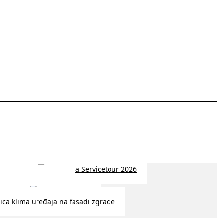
 2026 | 14:38
26 | 10:09