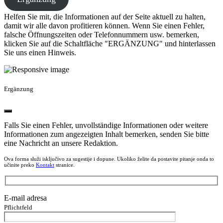
Helfen Sie mit, die Informationen auf der Seite aktuell zu halten,
damit wir alle davon profitieren können. Wenn Sie einen Fehler,
falsche Öffnungszeiten oder Telefonnummern usw. bemerken,
klicken Sie auf die Schaltfläche "ERGÄNZUNG" und hinterlassen
Sie uns einen Hinweis.
Ergänzung
Falls Sie einen Fehler, unvollständige Informationen oder weitere
Informationen zum angezeigten Inhalt bemerken, senden Sie bitte
eine Nachricht an unsere Redaktion.
Ova forma služi isključivo za sugestije i dopune. Ukoliko želite da postavite pitanje onda to
učinite preko
Kontakt
stranice.
E-mail adresa
Pflichtfeld