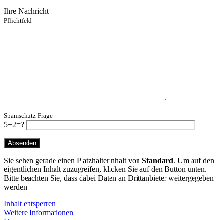
Ihre Nachricht
Pflichtfeld
Spamschutz-Frage
5+2=?
Sie sehen gerade einen Platzhalterinhalt von
Standard
. Um auf den
eigentlichen Inhalt zuzugreifen, klicken Sie auf den Button unten.
Bitte beachten Sie, dass dabei Daten an Drittanbieter weitergegeben
werden.
Inhalt entsperren
Weitere Informationen