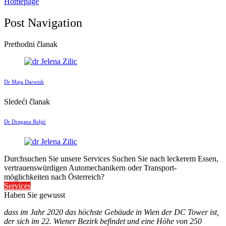
Homepage
Post Navigation
Prethodni članak
Dr Maja Darwish
Sledeći članak
Dr Dragana Reljić
Durchsuchen Sie unsere Services
Suchen Sie nach leckerem Essen,
vertrauenswürdigen Automechanikern oder Transport-
möglichkeiten nach Österreich?
Services
Haben Sie gewusst
dass im Jahr 2020 das höchste Gebäude in Wien der DC Tower ist,
der sich im 22. Wiener Bezirk befindet und eine Höhe von 250