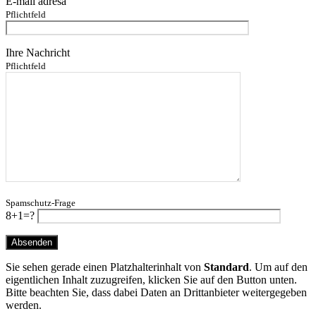
E-mail adresa
Pflichtfeld
Ihre Nachricht
Pflichtfeld
Spamschutz-Frage
8+1=?
Sie sehen gerade einen Platzhalterinhalt von
Standard
. Um auf den
eigentlichen Inhalt zuzugreifen, klicken Sie auf den Button unten.
Bitte beachten Sie, dass dabei Daten an Drittanbieter weitergegeben
werden.