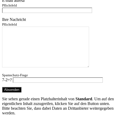
E-mail adresa
Pflichtfeld
Ihre Nachricht
Pflichtfeld
Spamschutz-Frage
7-2=?
Sie sehen gerade einen Platzhalterinhalt von
Standard
. Um auf den
eigentlichen Inhalt zuzugreifen, klicken Sie auf den Button unten.
Bitte beachten Sie, dass dabei Daten an Drittanbieter weitergegeben
werden.