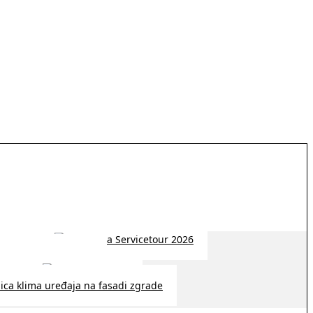
 2026 | 14:38
26 | 10:09