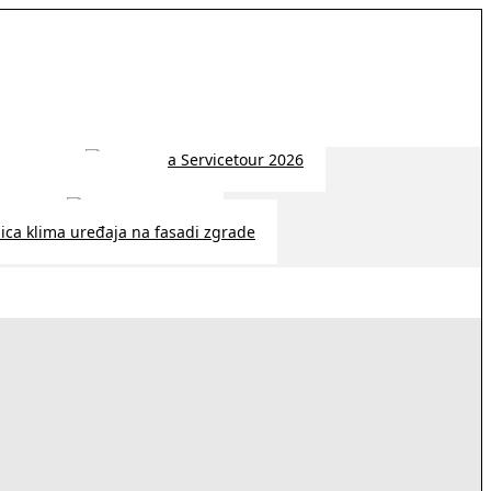
 2026 | 14:38
26 | 10:09