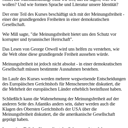
wollen? Und wie formen Sprache und Literatur unsere Identität?
Der erste Teil des Kurses beschäftigt sich mit der Meinungsfreiheit -
einer der grundlegenden Freiheiten in einer demokratischen
Gesellschaft.
Wie Mill sagte, "die Meinungsfreiheit bietet uns den Schutz vor
korrupter und tyrannischer Herrschaft".
Das Lesen von George Orwell wird uns helfen zu verstehen, wie
die Welt ohne diese grundlegende Freiheit aussehen würde.
Meinungsfreiheit ist jedoch nicht absolut - in einer demokratischen
Gesellschaft müssen bestimmte Ausnahmen bestehen.
Im Laufe des Kurses werden mehrere wegweisende Entscheidungen
des Europäischen Gerichtshofs für Menschenrechte diskutiert, die
die Mehrheit der europäischen Länder erheblich beeinflusst haben.
Schließlich kann die Wahrnehmung der Meinungsfreiheit auf der
anderen Seite des Atlantiks anders sein, daher werden auch die
Klagen des Obersten Gerichtshofs der USA über die
Meinungsfreiheit diskutiert, die die amerikanische Gesellschaft
geprägt haben.