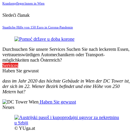
Krankenpfleger/innen in Wien
Sledeći članak
Staatliche Hilfe von 150 Euro in Corona-Pandemie
Durchsuchen Sie unsere Services
Suchen Sie nach leckerem Essen,
vertrauenswürdigen Automechanikern oder Transport-
möglichkeiten nach Österreich?
Services
Haben Sie gewusst
dass im Jahr 2020 das höchste Gebäude in Wien der DC Tower ist,
der sich im 22. Wiener Bezirk befindet und eine Höhe von 250
Metern hat?
Haben Sie gewusst
Neues
© YUga.at