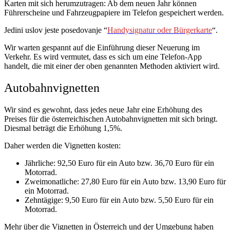
Karten mit sich herumzutragen: Ab dem neuen Jahr können
Führerscheine und Fahrzeugpapiere im Telefon gespeichert werden.
Jedini uslov jeste posedovanje “
Handysignatur oder Bürgerkarte
“.
Wir warten gespannt auf die Einführung dieser Neuerung im
Verkehr. Es wird vermutet, dass es sich um eine Telefon-App
handelt, die mit einer der oben genannten Methoden aktiviert wird.
Autobahnvignetten
Wir sind es gewohnt, dass jedes neue Jahr eine Erhöhung des
Preises für die österreichischen Autobahnvignetten mit sich bringt.
Diesmal beträgt die Erhöhung 1,5%.
Daher werden die Vignetten kosten:
Jährliche: 92,50 Euro für ein Auto bzw. 36,70 Euro für ein
Motorrad.
Zweimonatliche: 27,80 Euro für ein Auto bzw. 13,90 Euro für
ein Motorrad.
Zehntägige: 9,50 Euro für ein Auto bzw. 5,50 Euro für ein
Motorrad.
Mehr über die Vignetten in Österreich und der Umgebung haben