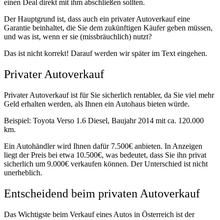
einen Deal direkt mit ihm abschließen sollten.
Der Hauptgrund ist, dass auch ein privater Autoverkauf eine
Garantie beinhaltet, die Sie dem zukünftigen Käufer geben müssen,
und was ist, wenn er sie (missbräuchlich) nutzt?
Das ist nicht korrekt! Darauf werden wir später im Text eingehen.
Privater Autoverkauf
Privater Autoverkauf ist für Sie sicherlich rentabler, da Sie viel mehr
Geld erhalten werden, als Ihnen ein Autohaus bieten würde.
Beispiel: Toyota Verso 1.6 Diesel, Baujahr 2014 mit ca. 120.000
km.
Ein Autohändler wird Ihnen dafür 7.500€ anbieten. In Anzeigen
liegt der Preis bei etwa 10.500€, was bedeutet, dass Sie ihn privat
sicherlich um 9.000€ verkaufen können. Der Unterschied ist nicht
unerheblich.
Entscheidend beim privaten Autoverkauf
Das Wichtigste beim Verkauf eines Autos in Österreich ist der