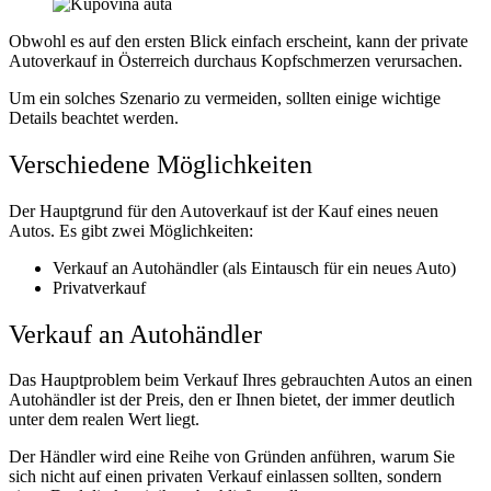
Obwohl es auf den ersten Blick einfach erscheint, kann der private
Autoverkauf in Österreich durchaus Kopfschmerzen verursachen.
Um ein solches Szenario zu vermeiden, sollten einige wichtige
Details beachtet werden.
Verschiedene Möglichkeiten
Der Hauptgrund für den Autoverkauf ist der Kauf eines neuen
Autos. Es gibt zwei Möglichkeiten:
Verkauf an Autohändler (als Eintausch für ein neues Auto)
Privatverkauf
Verkauf an Autohändler
Das Hauptproblem beim Verkauf Ihres gebrauchten Autos an einen
Autohändler ist der Preis, den er Ihnen bietet, der immer deutlich
unter dem realen Wert liegt.
Der Händler wird eine Reihe von Gründen anführen, warum Sie
sich nicht auf einen privaten Verkauf einlassen sollten, sondern