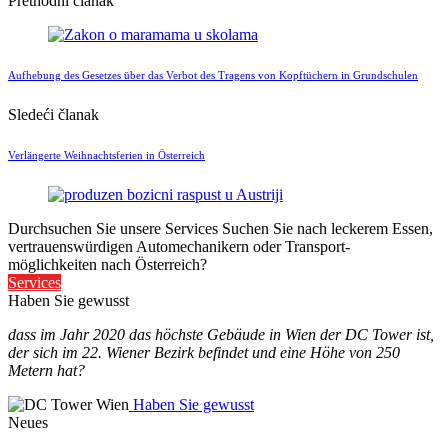
Prethodni članak
Aufhebung des Gesetzes über das Verbot des Tragens von Kopftüchern in Grundschulen
Sledeći članak
Verlängerte Weihnachtsferien in Österreich
Durchsuchen Sie unsere Services
Suchen Sie nach leckerem Essen,
vertrauenswürdigen Automechanikern oder Transport-
möglichkeiten nach Österreich?
Services
Haben Sie gewusst
dass im Jahr 2020 das höchste Gebäude in Wien der DC Tower ist,
der sich im 22. Wiener Bezirk befindet und eine Höhe von 250
Metern hat?
Haben Sie gewusst
Neues