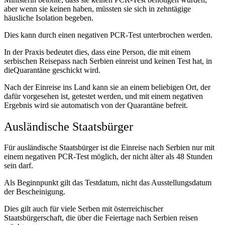
aber wenn sie keinen haben, müssten sie sich in zehntägige
häusliche Isolation begeben.
Dies kann durch einen negativen PCR-Test unterbrochen werden.
In der Praxis bedeutet dies, dass eine Person, die mit einem
serbischen Reisepass nach Serbien einreist und keinen Test hat, in
dieQuarantäne geschickt wird.
Nach der Einreise ins Land kann sie an einem beliebigen Ort, der
dafür vorgesehen ist, getestet werden, und mit einem negativen
Ergebnis wird sie automatisch von der Quarantäne befreit.
Ausländische Staatsbürger
Für ausländische Staatsbürger ist die Einreise nach Serbien nur mit
einem negativen PCR-Test möglich, der nicht älter als 48 Stunden
sein darf.
Als Beginnpunkt gilt das Testdatum, nicht das Ausstellungsdatum
der Bescheinigung.
Dies gilt auch für viele Serben mit österreichischer
Staatsbürgerschaft, die über die Feiertage nach Serbien reisen